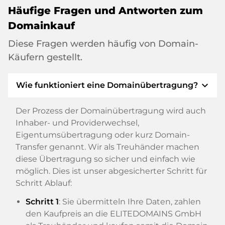
Häufige Fragen und Antworten zum
Domainkauf
Diese Fragen werden häufig von Domain-
Käufern gestellt.
expand_more
Wie funktioniert eine Domainübertragung?
Der Prozess der Domainübertragung wird auch
Inhaber- und Providerwechsel,
Eigentumsübertragung oder kurz Domain-
Transfer genannt. Wir als Treuhänder machen
diese Übertragung so sicher und einfach wie
möglich. Dies ist unser abgesicherter Schritt für
Schritt Ablauf:
Schritt 1
: Sie übermitteln Ihre Daten, zahlen
den Kaufpreis an die ELITEDOMAINS GmbH