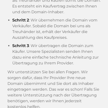
als Treuhänder und kaufen somit die Domain.
Es entsteht ein Kaufvertrag zwischen Ihnen
und dem Domain-Inhaber.
Schritt 2
: Wir übernehmen die Domain vom
Verkäufer. Sobald die Domain bei uns als
Treuhänder ist, erhält der Verkäufer die
Auszahlung des Kaufpreises.
Schritt 3
: Wir übertragen die Domain zum
Käufer. Unsere Spezialisten senden Ihnen
dazu eine einfache technische Anleitung zur
Übertragung zu Ihrem Provider.
Wir unterstützen Sie bei allen Fragen. Wir
sorgen dafür, dass Ihr Provider Ihre neue
Domain übernimmt und Sie dort als Inhaber
eingetragen werden. Das war es schon! Falls Sie
weitere Unterstützung nach der Übertragung
benötigen, werden wir Ihnen jederzeit
kostenlos helfen.